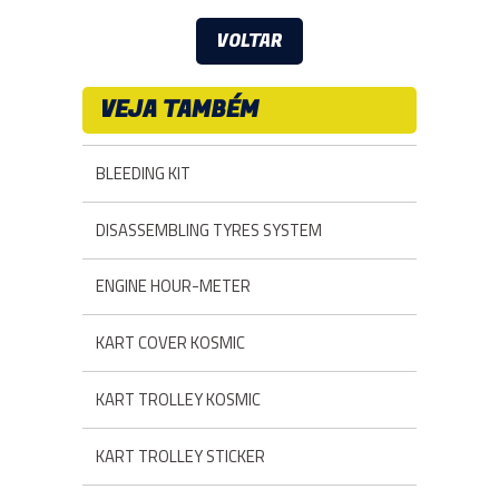
VOLTAR
VEJA TAMBÉM
BLEEDING KIT
DISASSEMBLING TYRES SYSTEM
ENGINE HOUR-METER
KART COVER KOSMIC
KART TROLLEY KOSMIC
KART TROLLEY STICKER