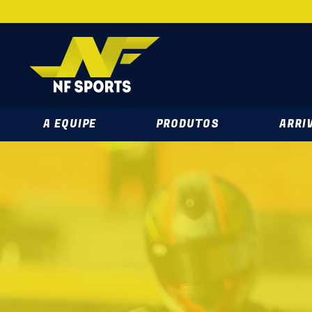
NF SPORTS 
A EQUIPE
PRODUTOS
ARRIV