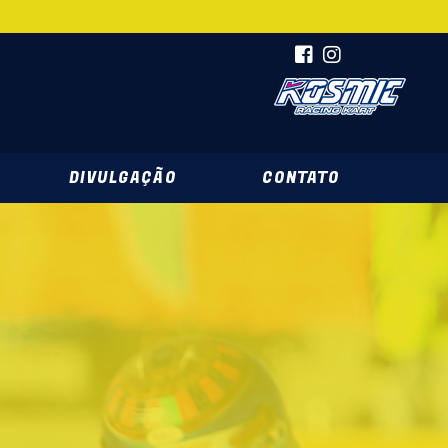
DIVULGAÇÃO
CONTATO