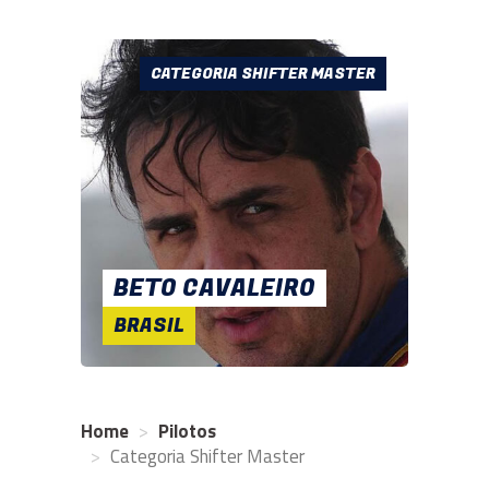
CATEGORIA SHIFTER MASTER
BETO CAVALEIRO
BRASIL
Home
Pilotos
Categoria Shifter Master