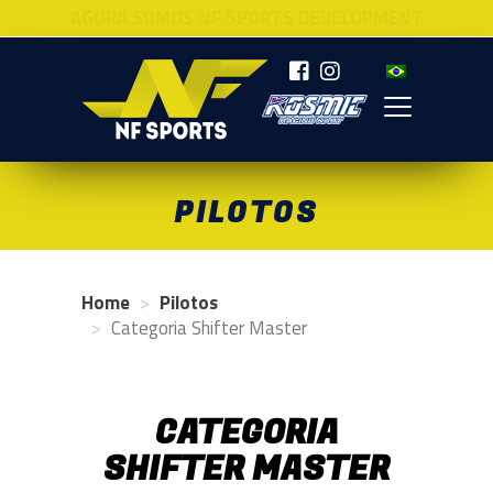
AGORA SOMOS NF SPORTS DEVELOPMENT
NF SPORTS
PILOTOS
Home
Pilotos
Categoria Shifter Master
CATEGORIA
SHIFTER MASTER