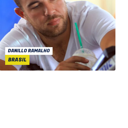
DANILLO RAMALHO
BRASIL