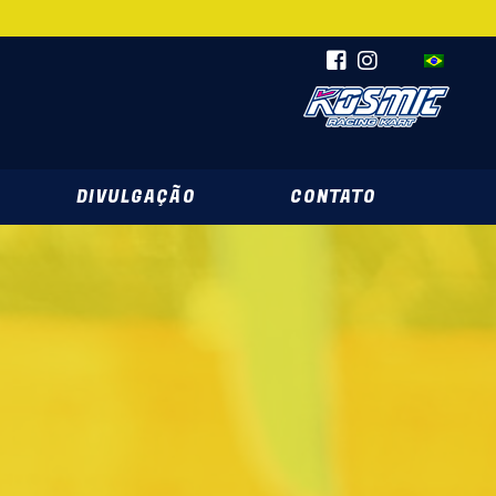
DIVULGAÇÃO
CONTATO