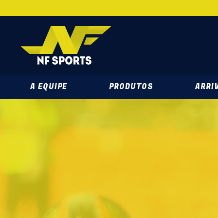
NF SPORTS 
A EQUIPE
PRODUTOS
ARRIV