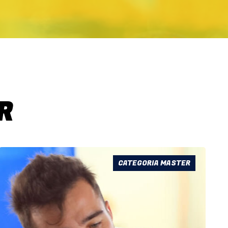
R
CATEGORIA MASTER