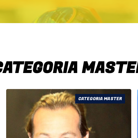
CATEGORIA MASTE
CATEGORIA MASTER