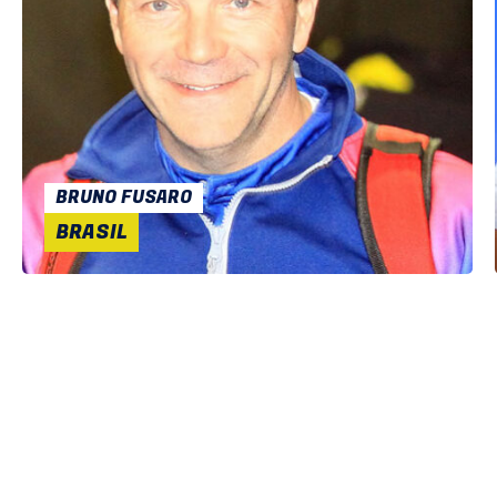
BRUNO FUSARO
BRASIL