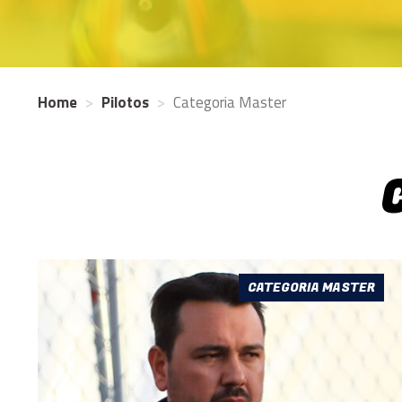
Home
Pilotos
Categoria Master
CATEGORIA MASTER