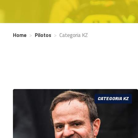
Home
Pilotos
Categoria KZ
CATEGORIA KZ