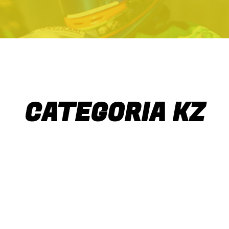
CATEGORIA KZ