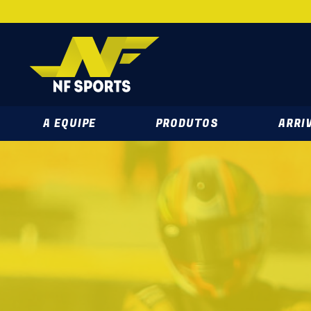
NF SPORTS 
A EQUIPE
PRODUTOS
ARRIV