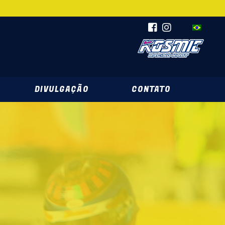
DIVULGAÇÃO
CONTATO