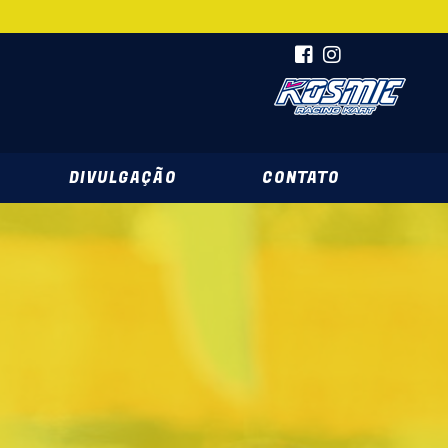
DIVULGAÇÃO
CONTATO