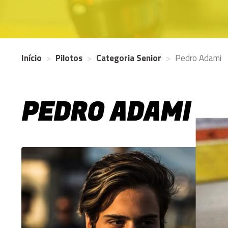
Início
Pilotos
Categoria Senior
Pedro Adami
PEDRO ADAMI