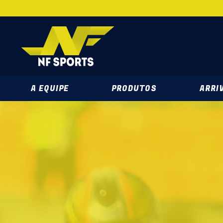
NF SPORTS 
A EQUIPE
PRODUTOS
ARRIV