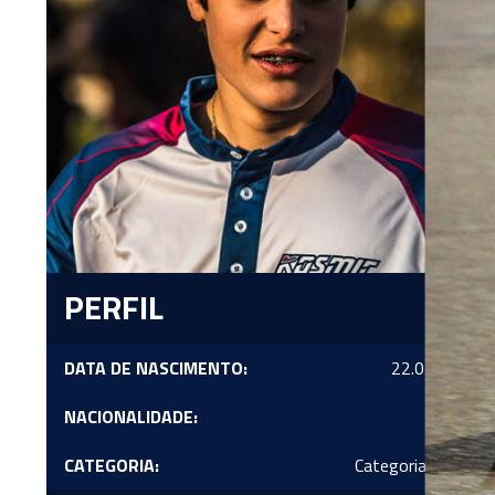
PERFIL
DATA DE NASCIMENTO:
22.02.2002
NACIONALIDADE:
Brasil
CATEGORIA:
Categoria Senior