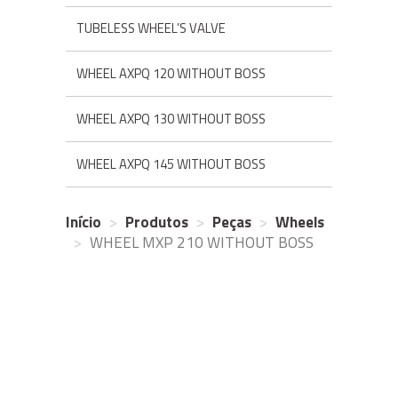
TUBELESS WHEEL’S VALVE
WHEEL AXPQ 120 WITHOUT BOSS
WHEEL AXPQ 130 WITHOUT BOSS
WHEEL AXPQ 145 WITHOUT BOSS
Início
Produtos
Peças
Wheels
WHEEL MXP 210 WITHOUT BOSS
© 2026
NF Sports Development
- Todos os direitos reservados.