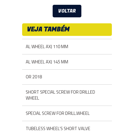
VOLTAR
VEJA TAMBÉM
AL WHEEL AXJ 110 MM
AL WHEEL AXJ 145 MM
OR 2018
SHORT SPECIAL SCREW FOR DRILLED
WHEEL
SPECIAL SCREW FOR DRILL.WHEEL
TUBELESS WHEEL’S SHORT VALVE