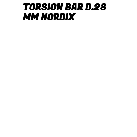
TORSION BAR D.28
MM NORDIX