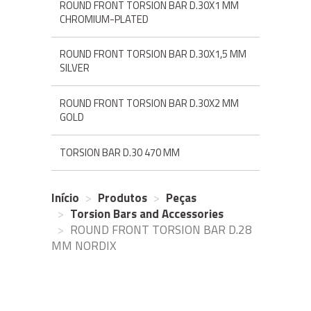
ROUND FRONT TORSION BAR D.30X1 MM
CHROMIUM-PLATED
ROUND FRONT TORSION BAR D.30X1,5 MM
SILVER
ROUND FRONT TORSION BAR D.30X2 MM
GOLD
TORSION BAR D.30 470 MM
Início
Produtos
Peças
Torsion Bars and Accessories
ROUND FRONT TORSION BAR D.28
MM NORDIX