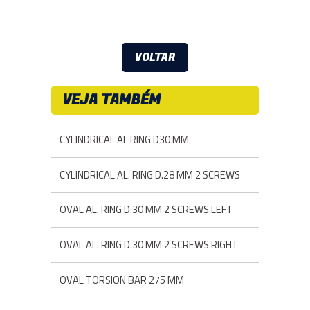
VOLTAR
VEJA TAMBÉM
CYLINDRICAL AL RING D30 MM
CYLINDRICAL AL. RING D.28 MM 2 SCREWS
OVAL AL. RING D.30 MM 2 SCREWS LEFT
OVAL AL. RING D.30 MM 2 SCREWS RIGHT
OVAL TORSION BAR 275 MM