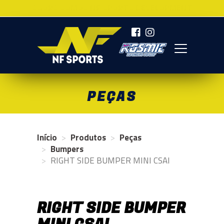
AGORA SOMOS NF SPORTS DEVELOPMENT
NF SPORTS
PEÇAS
Início
Produtos
Peças
Bumpers
RIGHT SIDE BUMPER MINI CSAI
RIGHT SIDE BUMPER