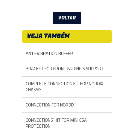
VOLTAR
VEJA TAMBÉM
ANTI-VIBRATION BUFFER
BRACKET FOR FRONT FAIRING’S SUPPORT
COMPLETE CONNECTION KIT FOR NORDIX
CHASSIS
CONNECTION FOR NORDIX
CONNECTIONS’ KIT FOR MINI CSAI
PROTECTION