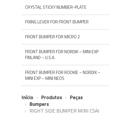
CRYSTAL STICKY NUMBER-PLATE
FIXING LEVER FOR FRONT BUMPER
FRONT BUMPER FOR MICRO 2
FRONT BUMPER FOR NORDIK – MINI EXP
FINLAND – U.S.A.
FRONT BUMPER FOR ROOKIE – NORDIX –
MINI EXP – MINI NEOS
Início
Produtos
Peças
Bumpers
RIGHT SIDE BUMPER MINI CSAI