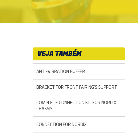
VEJA TAMBÉM
ANTI-VIBRATION BUFFER
BRACKET FOR FRONT FAIRING’S SUPPORT
COMPLETE CONNECTION KIT FOR NORDIX
CHASSIS
CONNECTION FOR NORDIX