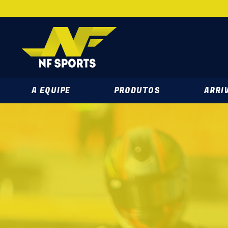
NF SPORTS 
A EQUIPE
PRODUTOS
ARRIV