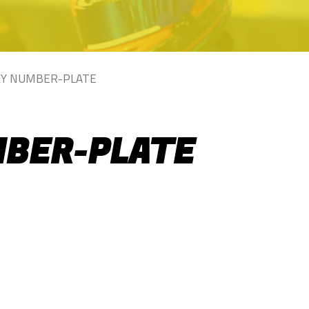
KY NUMBER-PLATE
MBER-PLATE