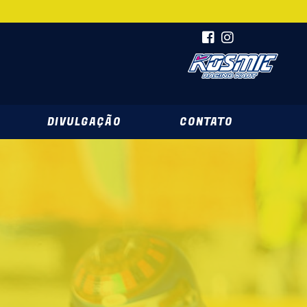
DIVULGAÇÃO
CONTATO