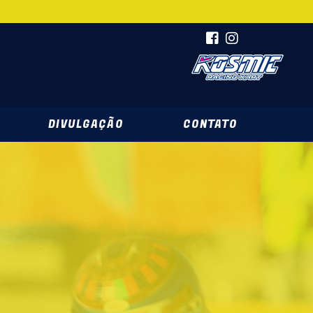
DIVULGAÇÃO
CONTATO