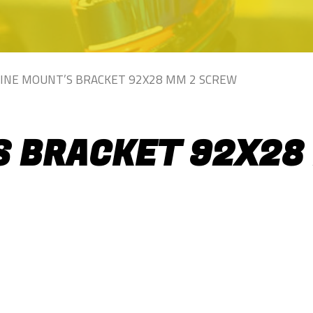
INE MOUNT’S BRACKET 92X28 MM 2 SCREW
S BRACKET 92X28