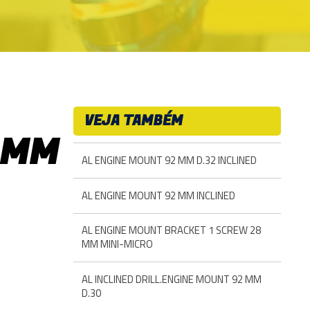
VEJA TAMBÉM
 MM
AL ENGINE MOUNT 92 MM D.32 INCLINED
AL ENGINE MOUNT 92 MM INCLINED
AL ENGINE MOUNT BRACKET 1 SCREW 28
MM MINI-MICRO
AL INCLINED DRILL.ENGINE MOUNT 92 MM
D.30