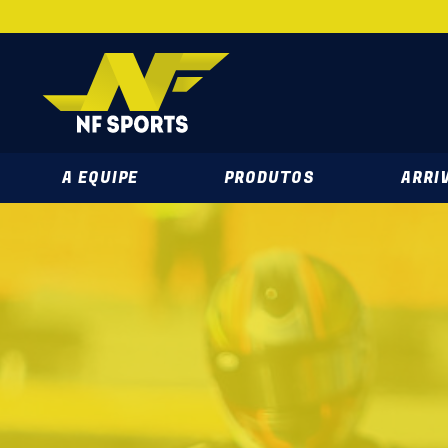
NF SPORTS 
A EQUIPE
PRODUTOS
ARRIV