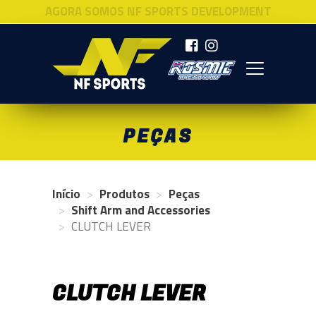
AGORA SOMOS NF SPORTS DEVELOPMENT
NF SPORTS
PEÇAS
Início
Produtos
Peças
Shift Arm and Accessories
CLUTCH LEVER
CLUTCH LEVER