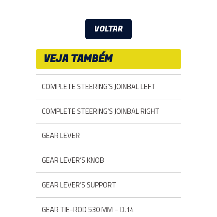
VOLTAR
VEJA TAMBÉM
COMPLETE STEERING’S JOINBAL LEFT
COMPLETE STEERING’S JOINBAL RIGHT
GEAR LEVER
GEAR LEVER’S KNOB
GEAR LEVER’S SUPPORT
GEAR TIE-ROD 530 MM – D.14